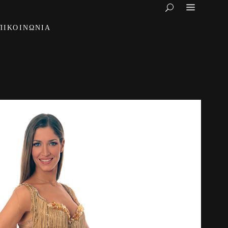
ΠΙΚΟΙΝΩΝΊΑ