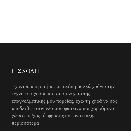
Η ΣΧΟΛΉ
Έχοντας υπηρετήσει με αγάπη πολλά χρόνια την
τέχνη του χορού και σε συνέχεια της
επαγγελματικής μου πορείας, έχω τη χαρά να σας
υποδεχθώ στον νέο μου φωτεινό και χαρούμενο
χώρο ευεξίας, έκφρασης και αναπτυξης…
περισσότερα