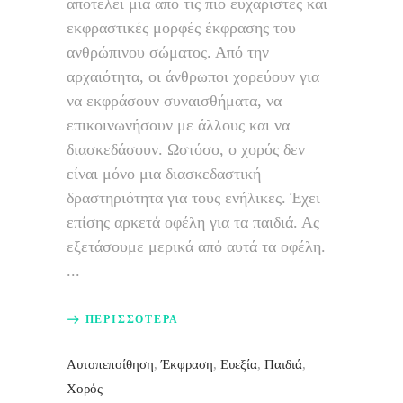
αποτελεί μια από τις πιο ευχάριστες και
εκφραστικές μορφές έκφρασης του
ανθρώπινου σώματος. Από την
αρχαιότητα, οι άνθρωποι χορεύουν για
να εκφράσουν συναισθήματα, να
επικοινωνήσουν με άλλους και να
διασκεδάσουν. Ωστόσο, ο χορός δεν
είναι μόνο μια διασκεδαστική
δραστηριότητα για τους ενήλικες. Έχει
επίσης αρκετά οφέλη για τα παιδιά. Ας
εξετάσουμε μερικά από αυτά τα οφέλη.
ΠΕΡΙΣΣΟΤΕΡΑ
Αυτοπεποίθηση
,
Έκφραση
,
Ευεξία
,
Παιδιά
,
Χορός