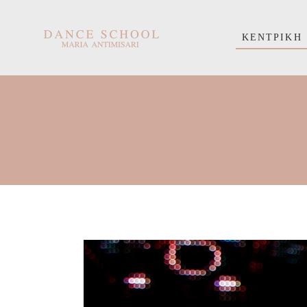
ΚΕΝΤΡΙΚΉ