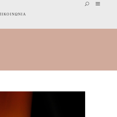
ΠΙΚΟΙΝΩΝΊΑ