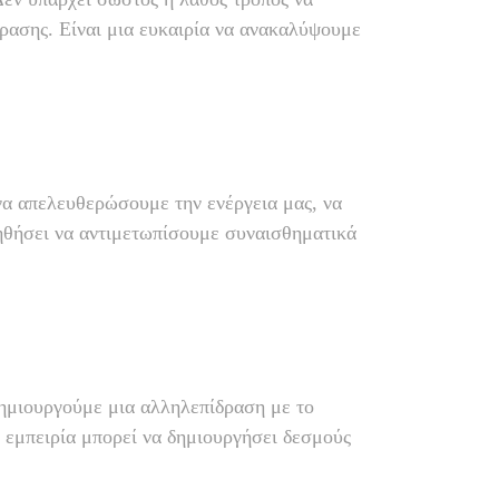
φρασης. Είναι μια ευκαιρία να ανακαλύψουμε
να απελευθερώσουμε την ενέργεια μας, να
οηθήσει να αντιμετωπίσουμε συναισθηματικά
δημιουργούμε μια αλληλεπίδραση με το
 εμπειρία μπορεί να δημιουργήσει δεσμούς