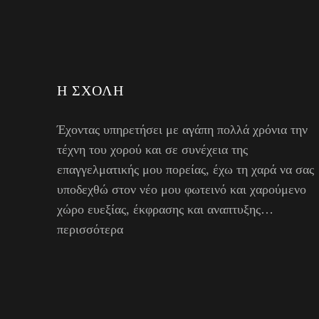
Η ΣΧΟΛΉ
Έχοντας υπηρετήσει με αγάπη πολλά χρόνια την
τέχνη του χορού και σε συνέχεια της
επαγγελματικής μου πορείας, έχω τη χαρά να σας
υποδεχθώ στον νέο μου φωτεινό και χαρούμενο
χώρο ευεξίας, έκφρασης και αναπτυξης…
περισσότερα