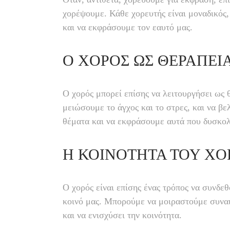
χορέψουμε. Κάθε χορευτής είναι μοναδικός,
και να εκφράσουμε τον εαυτό μας.
Ο ΧΟΡΌΣ ΩΣ ΘΕΡΑΠΕΊ
Ο χορός μπορεί επίσης να λειτουργήσει ως
μειώσουμε το άγχος και το στρες, και να β
θέματα και να εκφράσουμε αυτά που δυσκο
Η ΚΟΙΝΌΤΗΤΑ ΤΟΥ ΧΟ
Ο χορός είναι επίσης ένας τρόπος να συνδ
κοινό μας. Μπορούμε να μοιραστούμε συναισ
και να ενισχύσει την κοινότητα.