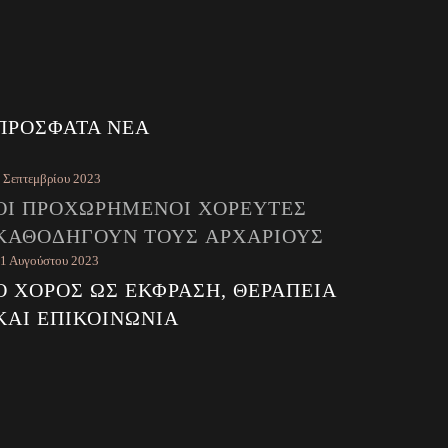
ΠΡΌΣΦΑΤΑ ΝΈΑ
 Σεπτεμβρίου 2023
ΟΙ ΠΡΟΧΩΡΗΜΈΝΟΙ ΧΟΡΕΥΤΈΣ
ΚΑΘΟΔΗΓΟΎΝ ΤΟΥΣ ΑΡΧΆΡΙΟΥΣ
1 Αυγούστου 2023
Ο ΧΟΡΌΣ ΩΣ ΈΚΦΡΑΣΗ, ΘΕΡΑΠΕΊΑ
ΚΑΙ ΕΠΙΚΟΙΝΩΝΊΑ