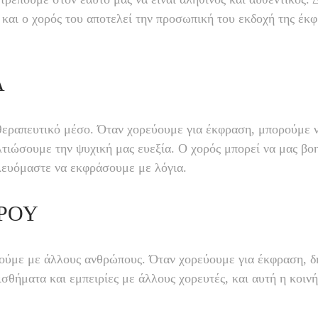
 και ο χορός του αποτελεί την προσωπική του εκδοχή της έκ
Α
 θεραπευτικό μέσο. Όταν χορεύουμε για έκφραση, μπορούμε 
ελτιώσουμε την ψυχική μας ευεξία. Ο χορός μπορεί να μας β
λευόμαστε να εκφράσουμε με λόγια.
ΡΟΎ
εθούμε με άλλους ανθρώπους. Όταν χορεύουμε για έκφραση, 
θήματα και εμπειρίες με άλλους χορευτές, και αυτή η κοινή