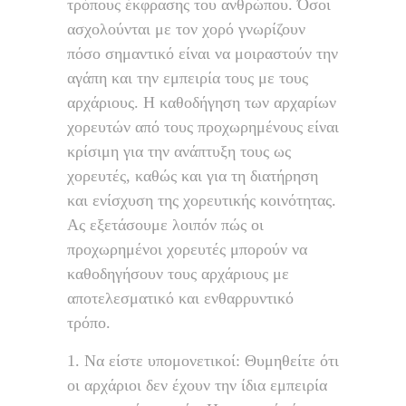
τρόπους έκφρασης του ανθρώπου. Όσοι
ασχολούνται με τον χορό γνωρίζουν
πόσο σημαντικό είναι να μοιραστούν την
αγάπη και την εμπειρία τους με τους
αρχάριους. Η καθοδήγηση των αρχαρίων
χορευτών από τους προχωρημένους είναι
κρίσιμη για την ανάπτυξη τους ως
χορευτές, καθώς και για τη διατήρηση
και ενίσχυση της χορευτικής κοινότητας.
Ας εξετάσουμε λοιπόν πώς οι
προχωρημένοι χορευτές μπορούν να
καθοδηγήσουν τους αρχάριους με
αποτελεσματικό και ενθαρρυντικό
τρόπο.
Να είστε υπομονετικοί: Θυμηθείτε ότι
οι αρχάριοι δεν έχουν την ίδια εμπειρία