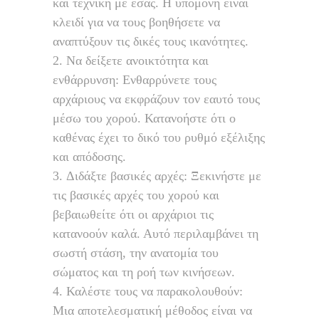
και τεχνική με εσάς. Η υπομονή είναι
κλειδί για να τους βοηθήσετε να
αναπτύξουν τις δικές τους ικανότητες.
Να δείξετε ανοικτότητα και
ενθάρρυνση: Ενθαρρύνετε τους
αρχάριους να εκφράζουν τον εαυτό τους
μέσω του χορού. Κατανοήστε ότι ο
καθένας έχει το δικό του ρυθμό εξέλιξης
και απόδοσης.
Διδάξτε βασικές αρχές: Ξεκινήστε με
τις βασικές αρχές του χορού και
βεβαιωθείτε ότι οι αρχάριοι τις
κατανοούν καλά. Αυτό περιλαμβάνει τη
σωστή στάση, την ανατομία του
σώματος και τη ροή των κινήσεων.
Καλέστε τους να παρακολουθούν:
Μια αποτελεσματική μέθοδος είναι να