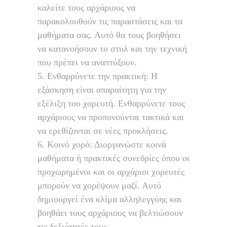
καλείτε τους αρχάριους να
παρακολουθούν τις παραστάσεις και τα
μαθήματα σας. Αυτό θα τους βοηθήσει
να κατανοήσουν το στυλ και την τεχνική
που πρέπει να αναπτύξουν.
Ενθαρρύνετε την πρακτική: Η
εξάσκηση είναι απαραίτητη για την
εξέλιξη του χορευτή. Ενθαρρύνετε τους
αρχάριους να προπονούνται τακτικά και
να ερεθίζονται σε νέες προκλήσεις.
Κοινό χορό: Διοργανώστε κοινά
μαθήματα ή πρακτικές συνεδρίες όπου οι
προχωρημένοι και οι αρχάριοι χορευτές
μπορούν να χορέψουν μαζί. Αυτό
δημιουργεί ένα κλίμα αλληλεγγύης και
βοηθάει τους αρχάριους να βελτιώσουν
τις δεξιότητές τους.