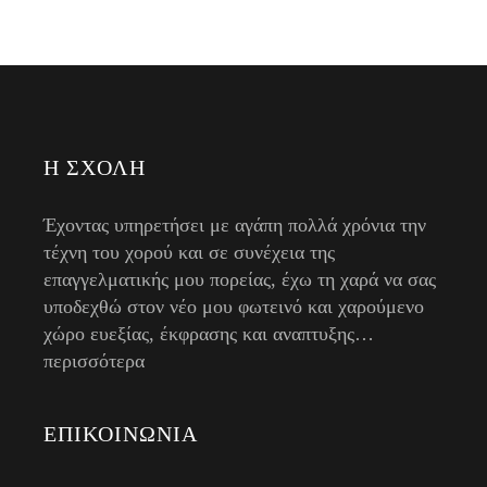
Η ΣΧΟΛΉ
Έχοντας υπηρετήσει με αγάπη πολλά χρόνια την
τέχνη του χορού και σε συνέχεια της
επαγγελματικής μου πορείας, έχω τη χαρά να σας
υποδεχθώ στον νέο μου φωτεινό και χαρούμενο
χώρο ευεξίας, έκφρασης και αναπτυξης…
περισσότερα
ΕΠΙΚΟΙΝΩΝΊΑ