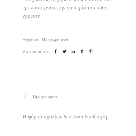
εμπλουτίζοντας την εμπειρία του κάθε
χορευτή.
Αρχάριοι
,
Προχωρημένοι
Κοινοποιήστε:
Προηγούμενο
Η φόρμα σχολίων δεν είναι διαθέσιμη