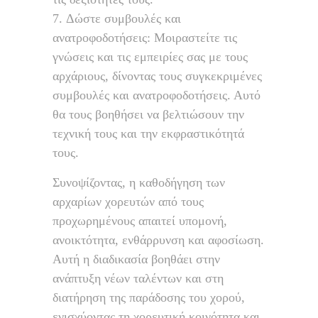
Δώστε συμβουλές και
ανατροφοδοτήσεις: Μοιραστείτε τις
γνώσεις και τις εμπειρίες σας με τους
αρχάριους, δίνοντας τους συγκεκριμένες
συμβουλές και ανατροφοδοτήσεις. Αυτό
θα τους βοηθήσει να βελτιώσουν την
τεχνική τους και την εκφραστικότητά
τους.
Συνοψίζοντας, η καθοδήγηση των
αρχαρίων χορευτών από τους
προχωρημένους απαιτεί υπομονή,
ανοικτότητα, ενθάρρυνση και αφοσίωση.
Αυτή η διαδικασία βοηθάει στην
ανάπτυξη νέων ταλέντων και στη
διατήρηση της παράδοσης του χορού,
ενισχύοντας τη χορευτική κοινότητα και