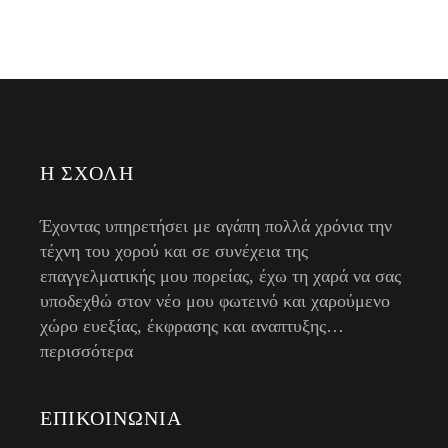
Η ΣΧΟΛΉ
Έχοντας υπηρετήσει με αγάπη πολλά χρόνια την
τέχνη του χορού και σε συνέχεια της
επαγγελματικής μου πορείας, έχω τη χαρά να σας
υποδεχθώ στον νέο μου φωτεινό και χαρούμενο
χώρο ευεξίας, έκφρασης και αναπτυξης…
περισσότερα
ΕΠΙΚΟΙΝΩΝΊΑ