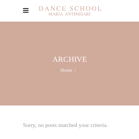
ARCHIVE
Home
/
Sorry, no posts matched your criteria.